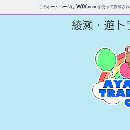
このホームページは
.com
を使って作成され
​綾瀬・遊